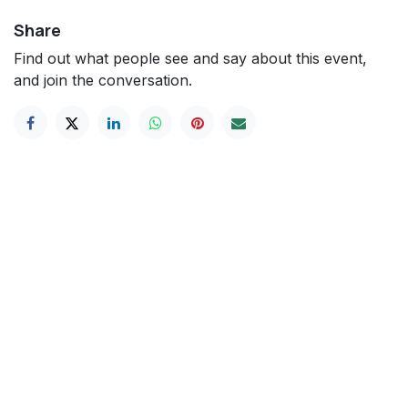
Share
Find out what people see and say about this event,
and join the conversation.