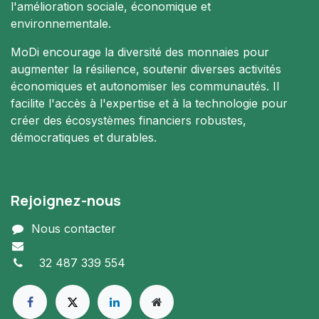
l'amélioration sociale, économique et
environnementale.
MoDi encourage la diversité des monnaies pour
augmenter la résilience, soutenir diverses activités
économiques et autonomiser les communautés. Il
facilite l'accès à l'expertise et à la technologie pour
créer des écosystèmes financiers robustes,
démocratiques et durables.
Rejoignez-nous
Nous contacter
info@monetarydiversity.org
+
32 487 339 554