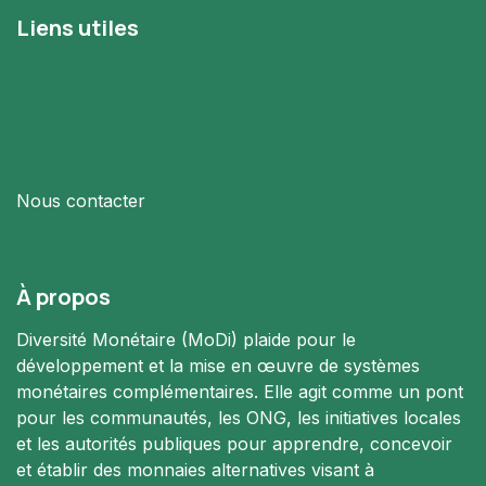
Liens utiles
Accueil
À propos de nous
Evénements
Prestations de service
Légal
Nous contacter
À propos
Diversité Monétaire (MoDi) plaide pour le
développement et la mise en œuvre de systèmes
monétaires complémentaires. Elle agit comme un pont
pour les communautés, les ONG, les initiatives locales
et les autorités publiques pour apprendre, concevoir
et établir des monnaies alternatives visant à