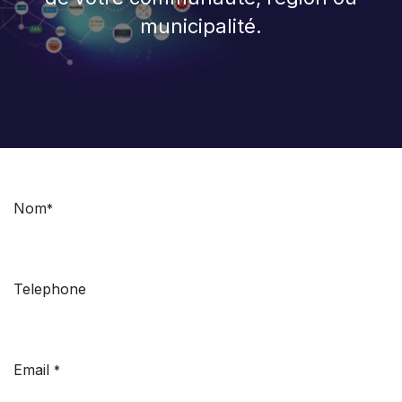
municipalité.
Nom
*
Telephone
Email
*