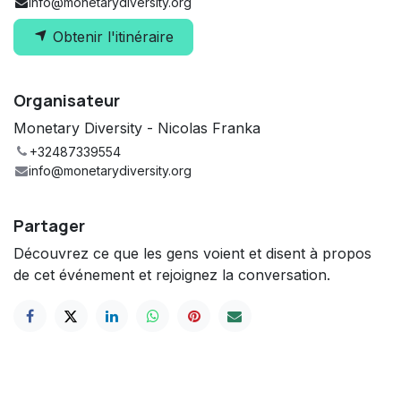
info@monetarydiversity.org
Obtenir l'itinéraire
Organisateur
Monetary Diversity - Nicolas Franka
+32487339554
info@monetarydiversity.org
Partager
Découvrez ce que les gens voient et disent à propos
de cet événement et rejoignez la conversation.