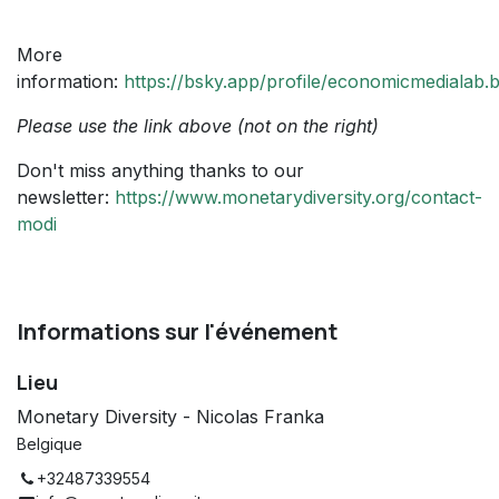
More
information:
https://bsky.app/profile/economicmedialab
Please use the link above (not on the right)
Don't miss anything thanks to our
newsletter:
https://www.monetarydiversity.org/contact-
modi
Informations sur l'événement
Lieu
Monetary Diversity - Nicolas Franka
Belgique
+32487339554